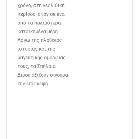
χρόνο, στη νεολιθική
περίοδο, όταν σε ένα
από τα παλαιότερα
κατοικημένα μέρη.
Λόγω της πλούσιας
ιστορίας και της
μαγευτικής ομορφιάς
τους, τα Σπήλαια
Διρού αξίζουν σίγουρα
την επίσκεψη.