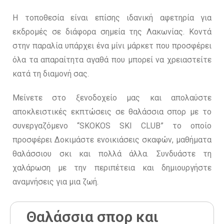
Η τοποθεσία είναι επίσης ιδανική αφετηρία για
εκδρομές σε διάφορα σημεία της Λακωνίας. Κοντά
στην παραλία υπάρχει ένα μίνι μάρκετ που προσφέρει
όλα τα απαραίτητα αγαθά που μπορεί να χρειαστείτε
κατά τη διαμονή σας.
Μείνετε στο ξενοδοχείο μας και απολαύστε
αποκλειστικές εκπτώσεις σε θαλάσσια σπορ με το
συνεργαζόμενο “SKOKOS SKI CLUB” το οποίο
προσφέρει Δοκιμάστε ενοικιάσεις σκαφών, μαθήματα
θαλάσσιου σκι και πολλά άλλα. Συνδυάστε τη
χαλάρωση με την περιπέτεια και δημιουργήστε
αναμνήσεις για μια ζωή.
Θαλάσσια σπορ και