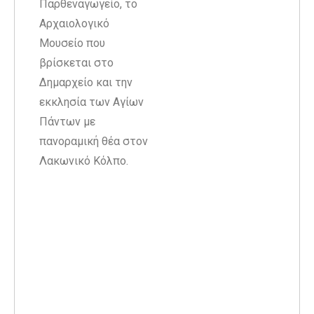
Παρθεναγωγείο, το
Αρχαιολογικό
Μουσείο που
βρίσκεται στο
Δημαρχείο και την
εκκλησία των Αγίων
Πάντων με
πανοραμική θέα στον
Λακωνικό Κόλπο.