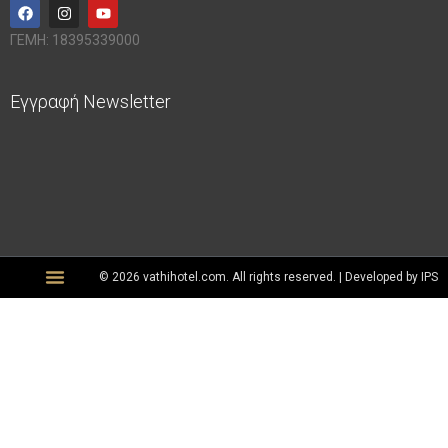
ΓΕΜΗ: 18395339000
Εγγραφή Newsletter
© 2026 vathihotel.com. All rights reserved. | Developed by
IPS