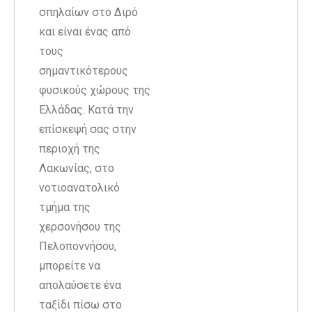
σπηλαίων στο Διρό
και είναι ένας από
τους
σημαντικότερους
φυσικούς χώρους της
Ελλάδας. Κατά την
επίσκεψή σας στην
περιοχή της
Λακωνίας, στο
νοτιοανατολικό
τμήμα της
χερσονήσου της
Πελοποννήσου,
μπορείτε να
απολαύσετε ένα
ταξίδι πίσω στο