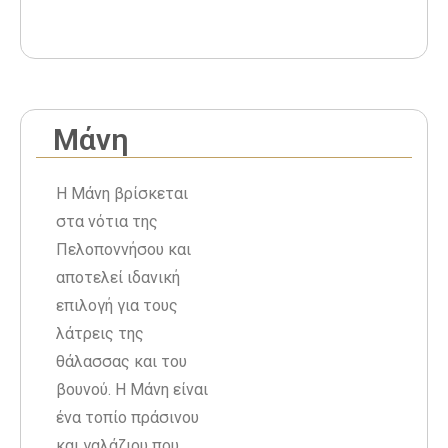
Μάνη
Η Μάνη βρίσκεται
στα νότια της
Πελοποννήσου και
αποτελεί ιδανική
επιλογή για τους
λάτρεις της
θάλασσας και του
βουνού. Η Μάνη είναι
ένα τοπίο πράσινου
και γαλάζιου που