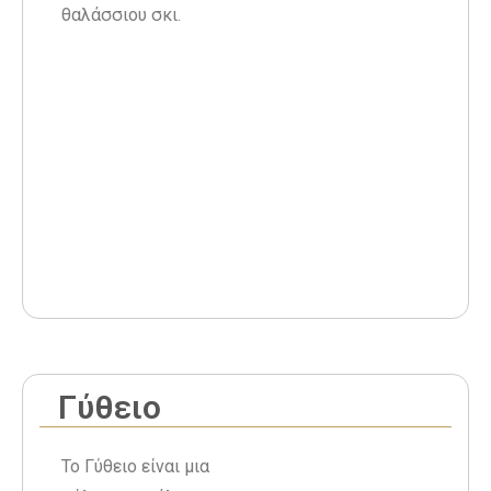
θαλάσσιου σκι.
Γύθειο
Το Γύθειο είναι μια