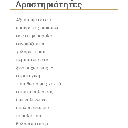
Δραστηριότητες
Αξιοποιήστε στο
έπακρο τις διακοπές
σας στην παραλία
συνδυάζοντας
χαλάρωση και
περιπέτεια στο
ξενοδοχείο μας. Η
στρατηγική
τοποθεσία μας κοντά
στην παραλία σας
διευκολύνει να
απολαύσετε μια
ποικιλία από
θαλάσσια σπορ.