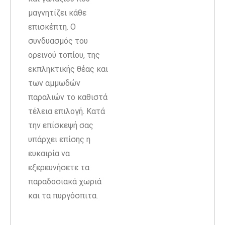
μαγνητίζει κάθε
επισκέπτη. Ο
συνδυασμός του
ορεινού τοπίου, της
εκπληκτικής θέας και
των αμμωδών
παραλιών το καθιστά
τέλεια επιλογή. Κατά
την επίσκεψή σας
υπάρχει επίσης η
ευκαιρία να
εξερευνήσετε τα
παραδοσιακά χωριά
και τα πυργόσπιτα.